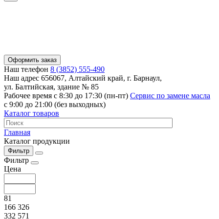
Оформить заказ
Наш телефон
8 (3852) 555-490
Наш адрес
656067, Алтайский край, г. Барнаул,
ул. Балтийская, здание № 85
Рабочее время
с 8:30 до 17:30 (пн-пт)
Сервис по замене масла
с 9:00 до 21:00 (без выходных)
Каталог товаров
Главная
Каталог продукции
Фильтр
Фильтр
Цена
81
166 326
332 571