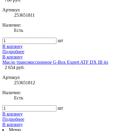
Артикул
253651811
Наличие:
Есть
шт
В корзину
Подробнее
В корзину
Масло трансмиссионное G-Box Expert ATF DX III 4л
2 654 руб.
Артикул
253651812
Наличие:
Есть
шт
В корзину
Подробнее
В корзину
Меню