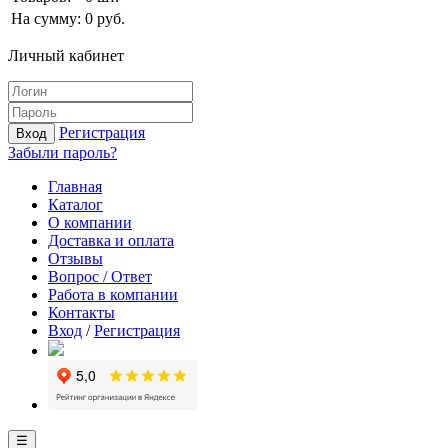
На сумму:
0
руб.
Личный кабинет
Регистрация
Вход
Забыли пароль?
Главная
Каталог
О компании
Доставка и оплата
Отзывы
Вопрос / Ответ
Работа в компании
Контакты
Вход
/
Регистрация
☰