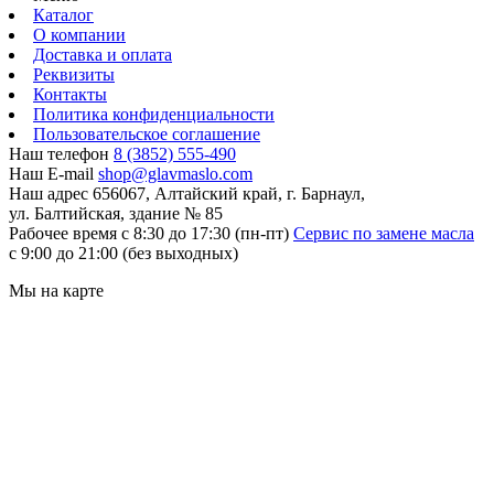
Каталог
О компании
Доставка и оплата
Реквизиты
Контакты
Политика конфиденциальности
Пользовательское соглашение
Наш телефон
8 (3852) 555-490
Наш E-mail
shop@glavmaslo.com
Наш адрес
656067, Алтайский край, г. Барнаул,
ул. Балтийская, здание № 85
Рабочее время
с 8:30 до 17:30 (пн-пт)
Сервис по замене масла
с 9:00 до 21:00 (без выходных)
Мы на карте