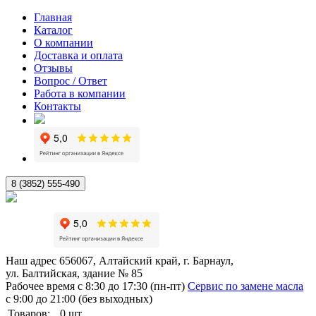
Главная
Каталог
О компании
Доставка и оплата
Отзывы
Вопрос / Ответ
Работа в компании
Контакты
8 (3852) 555-490
Наш адрес
656067, Алтайский край, г. Барнаул,
ул. Балтийская, здание № 85
Рабочее время
с 8:30 до 17:30 (пн-пт)
Сервис по замене масла
с 9:00 до 21:00 (без выходных)
Товаров:
0
шт.