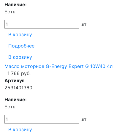
Наличие:
Есть
шт
В корзину
Подробнее
В корзину
Масло моторное G-Energy Expert G 10W40 4л
1 766 руб.
Артикул
2531401360
Наличие:
Есть
шт
В корзину