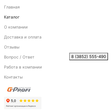
Главная
Каталог
О компании
Доставка и оплата
Отзывы
8 (3852) 555-490
Вопрос / Ответ
Работа в компании
Контакты