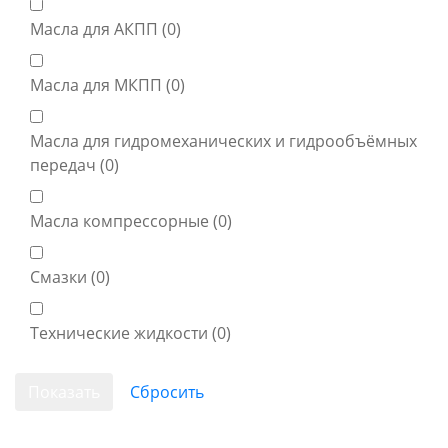
Масла для АКПП (
0
)
Масла для МКПП (
0
)
Масла для гидромеханических и гидрообъёмных
передач (
0
)
Масла компрессорные (
0
)
Смазки (
0
)
Технические жидкости (
0
)