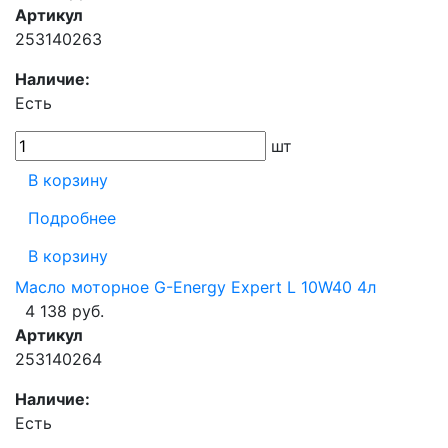
Артикул
253140263
Наличие:
Есть
шт
В корзину
Подробнее
В корзину
Масло моторное G-Energy Expert L 10W40 4л
4 138 руб.
Артикул
253140264
Наличие:
Есть