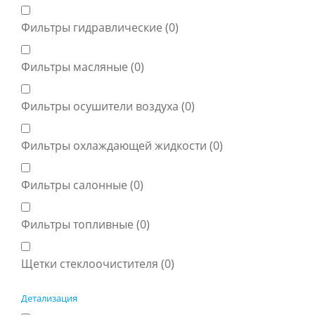
Фильтры гидравлические (
0
)
Фильтры масляные (
0
)
Фильтры осушители воздуха (
0
)
Фильтры охлаждающей жидкости (
0
)
Фильтры салонные (
0
)
Фильтры топливные (
0
)
Щетки стеклоочистителя (
0
)
Детализация