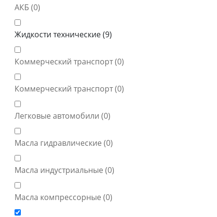
АКБ (
0
)
Жидкости технические (
9
)
Коммерческий транспорт (
0
)
Коммерческий транспорт (
0
)
Легковые автомобили (
0
)
Масла гидравлические (
0
)
Масла индустриальные (
0
)
Масла компрессорные (
0
)