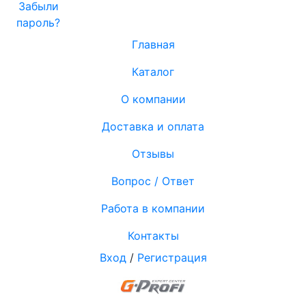
Забыли
пароль?
Главная
Каталог
О компании
Доставка и оплата
Отзывы
Вопрос / Ответ
Работа в компании
Контакты
Вход
/
Регистрация