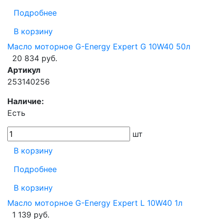
Подробнее
В корзину
Масло моторное G-Energy Expert G 10W40 50л
20 834 руб.
Артикул
253140256
Наличие:
Есть
шт
В корзину
Подробнее
В корзину
Масло моторное G-Energy Expert L 10W40 1л
1 139 руб.