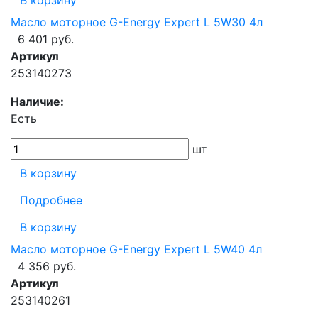
В корзину
Масло моторное G-Energy Expert L 5W30 4л
6 401 руб.
Артикул
253140273
Наличие:
Есть
шт
В корзину
Подробнее
В корзину
Масло моторное G-Energy Expert L 5W40 4л
4 356 руб.
Артикул
253140261