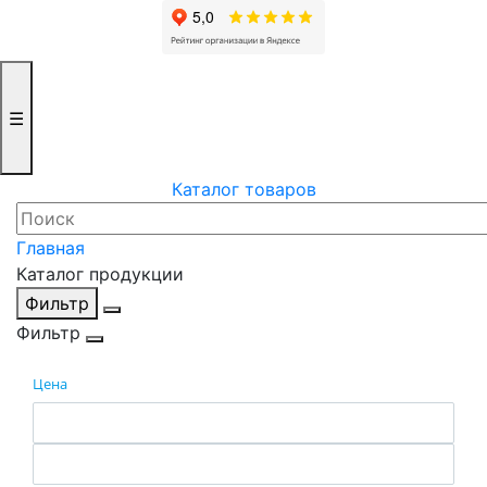
☰
Каталог товаров
Главная
Каталог продукции
Фильтр
Фильтр
Цена