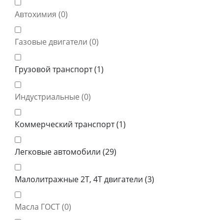
Автохимия (
0
)
Газовые двигатели (
0
)
Грузовой транспорт (
1
)
Индустриальные (
0
)
Коммерческий транспорт (
1
)
Легковые автомобили (
29
)
Малолитражные 2Т, 4Т двигатели (
3
)
Масла ГОСТ (
0
)