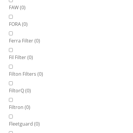
FAW (
0
)
FORA (
0
)
Ferra Filter (
0
)
Fil Filter (
0
)
Filton Filters (
0
)
FiltorQ (
0
)
Filtron (
0
)
Fleetguard (
0
)