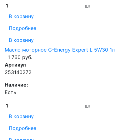
шт
В корзину
Подробнее
В корзину
Масло моторное G-Energy Expert L 5W30 1л
1 760 руб.
Артикул
253140272
Наличие:
Есть
шт
В корзину
Подробнее