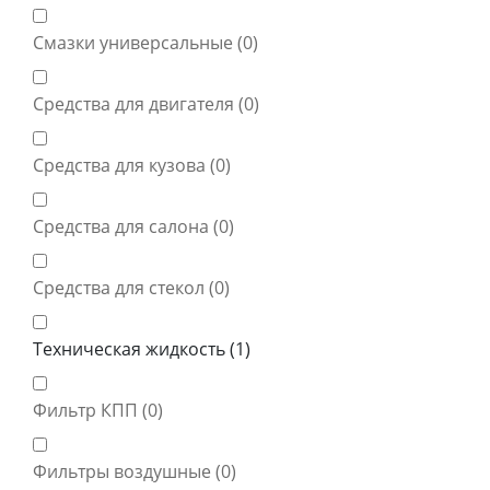
Смазки универсальные (
0
)
Средства для двигателя (
0
)
Средства для кузова (
0
)
Средства для салона (
0
)
Средства для стекол (
0
)
Техническая жидкость (
1
)
Фильтр КПП (
0
)
Фильтры воздушные (
0
)