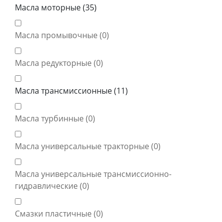
Масла моторные (
35
)
Масла промывочные (
0
)
Масла редукторные (
0
)
Масла трансмиссионные (
11
)
Масла турбинные (
0
)
Масла универсальные тракторные (
0
)
Масла универсальные трансмиссионно-
гидравлические (
0
)
Смазки пластичные (
0
)