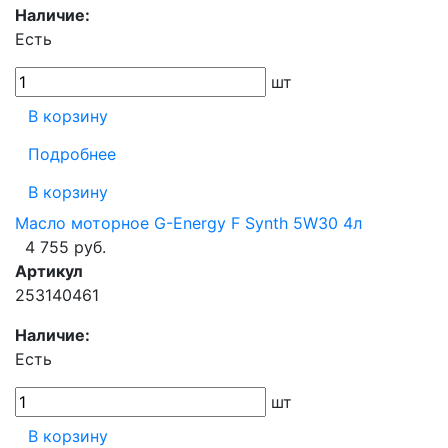
Наличие:
Есть
шт
В корзину
Подробнее
В корзину
Масло моторное G-Energy F Synth 5W30 4л
4 755 руб.
Артикул
253140461
Наличие:
Есть
шт
В корзину