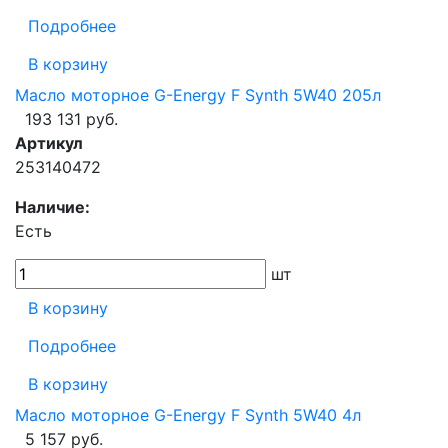
Подробнее
В корзину
Масло моторное G-Energy F Synth 5W40 205л
193 131 руб.
Артикул
253140472
Наличие:
Есть
шт
В корзину
Подробнее
В корзину
Масло моторное G-Energy F Synth 5W40 4л
5 157 руб.