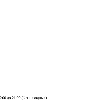
9:00 до 21:00 (без выходных)