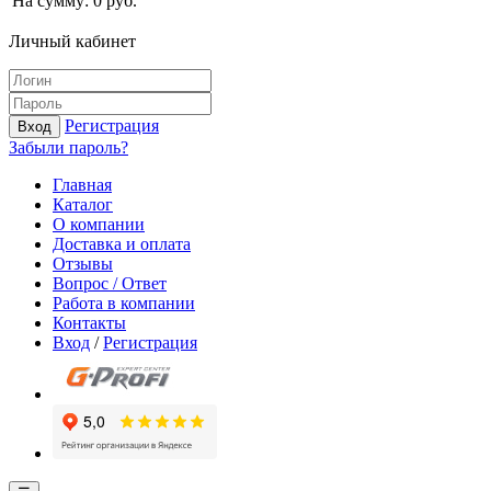
На сумму:
0
руб.
Личный кабинет
Регистрация
Вход
Забыли пароль?
Главная
Каталог
О компании
Доставка и оплата
Отзывы
Вопрос / Ответ
Работа в компании
Контакты
Вход
/
Регистрация