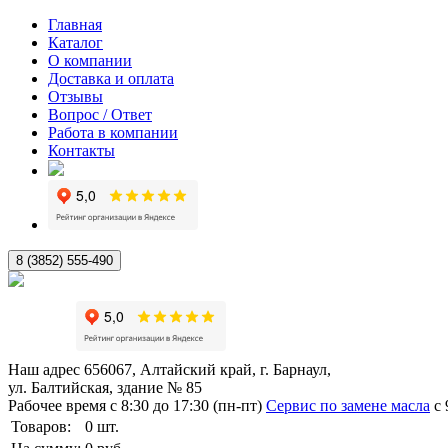
Главная
Каталог
О компании
Доставка и оплата
Отзывы
Вопрос / Ответ
Работа в компании
Контакты
8 (3852) 555-490
Наш адрес
656067, Алтайский край, г. Барнаул,
ул. Балтийская, здание № 85
Рабочее время
с 8:30 до 17:30 (пн-пт)
Сервис по замене масла
с 
Товаров:
0
шт.