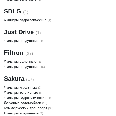
SDLG
(1)
Фильтры гидравлические
(1)
Just Drive
(1)
Фильтры воздушные
(1)
Filtron
(27)
Фильтры салонные
(11)
Фильтры воздушные
(16)
Sakura
(67)
Фильтры масляные
(3)
Фильтры топливные
(8)
Фильтры гидравлические
(1)
Легковые автомобили
(18)
Коммерческий транспорт
(33)
Фильтры воздушные
(4)