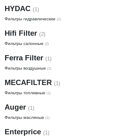
HYDAC
(1)
Фильтры гидравлические
(1)
Hifi Filter
(2)
Фильтры салонные
(2)
Ferra Filter
(1)
Фильтры воздушные
(1)
MECAFILTER
(1)
Фильтры топливные
(1)
Auger
(1)
Фильтры масляные
(1)
Enterprice
(1)