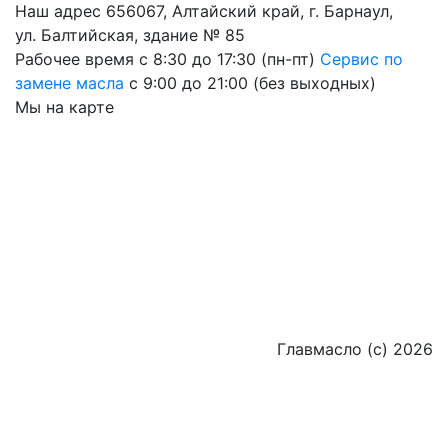
Наш адрес
656067, Алтайский край, г. Барнаул,
ул. Балтийская, здание № 85
Рабочее время
с 8:30 до 17:30 (пн-пт)
Сервис по
замене масла
с 9:00 до 21:00 (без выходных)
Мы на карте
Главмасло (с) 2026