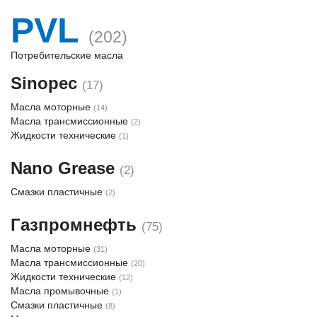
PVL
(202)
Потребительские масла
Sinopec
(17)
Масла моторные
(14)
Масла трансмиссионные
(2)
Жидкости технические
(1)
Nano Grease
(2)
Смазки пластичные
(2)
Газпромнефть
(75)
Масла моторные
(31)
Масла трансмиссионные
(20)
Жидкости технические
(12)
Масла промывочные
(1)
Смазки пластичные
(8)