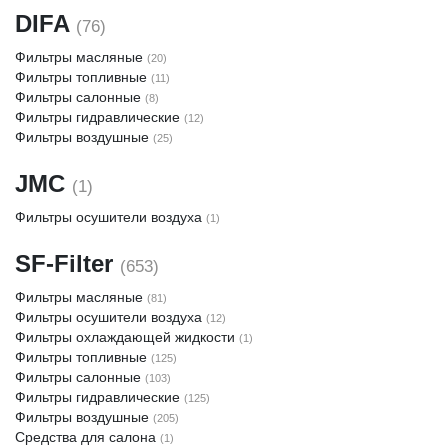
DIFA
(76)
Фильтры масляные
(20)
Фильтры топливные
(11)
Фильтры салонные
(8)
Фильтры гидравлические
(12)
Фильтры воздушные
(25)
JMC
(1)
Фильтры осушители воздуха
(1)
SF-Filter
(653)
Фильтры масляные
(81)
Фильтры осушители воздуха
(12)
Фильтры охлаждающей жидкости
(1)
Фильтры топливные
(125)
Фильтры салонные
(103)
Фильтры гидравлические
(125)
Фильтры воздушные
(205)
Средства для салона
(1)