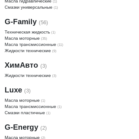
Масла гидравлические
(1)
Смазки универсальные
(1)
G-Family
(56)
Техническая жидкость
(1)
Масла моторные
(35)
Масла трансмиссионные
(11)
Жидкости технические
(9)
ХимАвто
(3)
Жидкости технические
(3)
Luxe
(3)
Масла моторные
(1)
Масла трансмиссионные
(1)
Смазки пластичные
(1)
G-Energy
(2)
Масла моторные
(2)