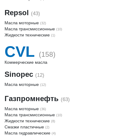
Repsol
(43)
Масла моторные
(32)
Масла трансмиссионные
(10)
Жидкости технические
(1)
CVL
(158)
Коммерческие масла
Sinopec
(12)
Масла моторные
(12)
Газпромнефть
(63)
Масла моторные
(36)
Масла трансмиссионные
(10)
Жидкости технические
(8)
Смазки пластичные
(2)
Масла гидравлические
(4)