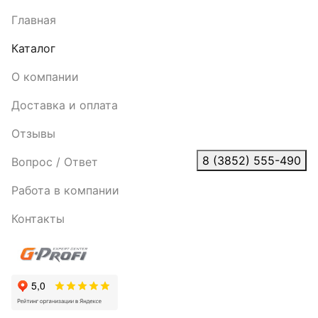
Главная
Каталог
О компании
Доставка и оплата
Отзывы
8 (3852) 555-490
Вопрос / Ответ
Работа в компании
Контакты