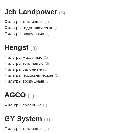
Jcb Landpower
(3)
Фильтры топливные
(1)
Фильтры гидравлические
(1)
Фильтры воздушные
(1)
Hengst
(8)
Фильтры масляные
(2)
Фильтры топливные
(2)
Фильтры салонные
(1)
Фильтры гидравлические
(1)
Фильтры воздушные
(2)
AGCO
(1)
Фильтры салонные
(1)
GY System
(1)
Фильтры топливные
(1)