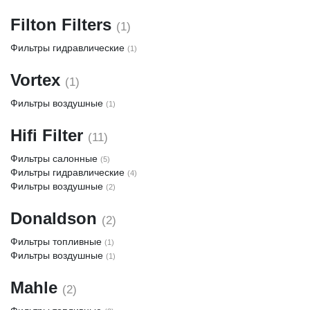
Filton Filters
(1)
Фильтры гидравлические
(1)
Vortex
(1)
Фильтры воздушные
(1)
Hifi Filter
(11)
Фильтры салонные
(5)
Фильтры гидравлические
(4)
Фильтры воздушные
(2)
Donaldson
(2)
Фильтры топливные
(1)
Фильтры воздушные
(1)
Mahle
(2)