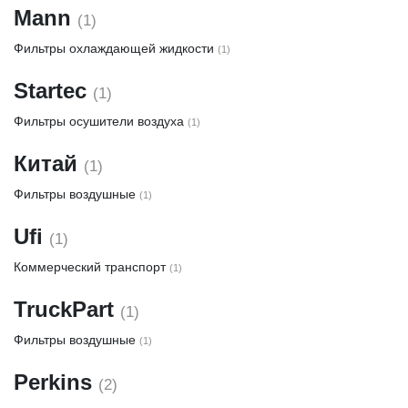
Mann
(1)
Фильтры охлаждающей жидкости
(1)
Startec
(1)
Фильтры осушители воздуха
(1)
Китай
(1)
Фильтры воздушные
(1)
Ufi
(1)
Коммерческий транспорт
(1)
TruckPart
(1)
Фильтры воздушные
(1)
Perkins
(2)