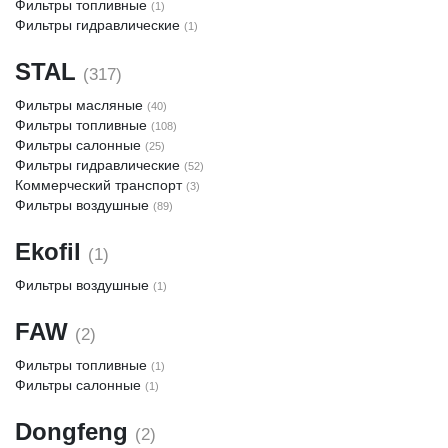
Фильтры топливные
(1)
Фильтры гидравлические
(1)
STAL
(317)
Фильтры масляные
(40)
Фильтры топливные
(108)
Фильтры салонные
(25)
Фильтры гидравлические
(52)
Коммерческий транспорт
(3)
Фильтры воздушные
(89)
Ekofil
(1)
Фильтры воздушные
(1)
FAW
(2)
Фильтры топливные
(1)
Фильтры салонные
(1)
Dongfeng
(2)