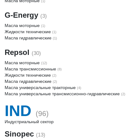
Масла моторные
(1)
G-Energy
(3)
Масла моторные
(1)
Жидкости технические
(1)
Масла гидравлические
(1)
Repsol
(30)
Масла моторные
(12)
Масла трансмиссионные
(8)
Жидкости технические
(2)
Масла гидравлические
(2)
Масла универсальные тракторные
(4)
Масла универсальные трансмиссионно-гидравлические
(2)
IND
(96)
Индустриальный сектор
Sinopec
(13)