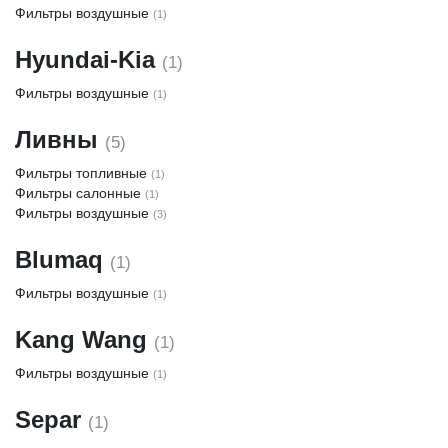
Фильтры воздушные
(1)
Hyundai-Kia
(1)
Фильтры воздушные
(1)
Ливны
(5)
Фильтры топливные
(1)
Фильтры салонные
(1)
Фильтры воздушные
(3)
Blumaq
(1)
Фильтры воздушные
(1)
Kang Wang
(1)
Фильтры воздушные
(1)
Separ
(1)