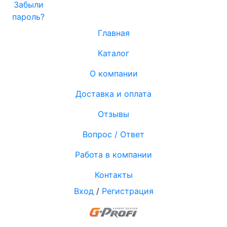
Забыли
пароль?
Главная
Каталог
О компании
Доставка и оплата
Отзывы
Вопрос / Ответ
Работа в компании
Контакты
Вход
/
Регистрация