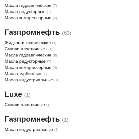
Масла гидравлические
(7)
Масла редукторные
(1)
Масла компрессорные
(5)
Газпромнефть
(63)
Жидкости технические
(1)
Смазки пластичные
(21)
Масла гидравлические
(8)
Масла редукторные
(7)
Масла компрессорные
(4)
Масла турбинные
(1)
Масла индустриальные
(18)
Luxe
(1)
Смазки пластичные
(1)
Газпромнефть
(1)
Масла индустриальные
(1)