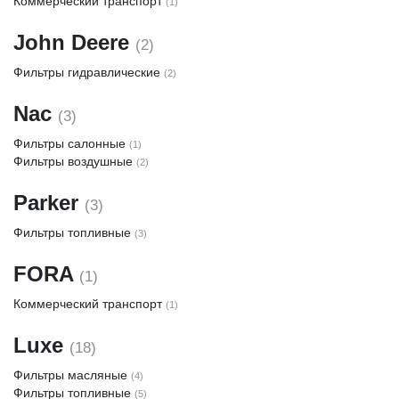
Коммерческий транспорт
(1)
John Deere
(2)
Фильтры гидравлические
(2)
Nac
(3)
Фильтры салонные
(1)
Фильтры воздушные
(2)
Parker
(3)
Фильтры топливные
(3)
FORA
(1)
Коммерческий транспорт
(1)
Luxe
(18)
Фильтры масляные
(4)
Фильтры топливные
(5)