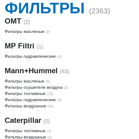
ФИЛЬТРЫ
(2363)
OMT
(2)
Фильтры масляные
(2)
MP Filtri
(1)
Фильтры гидравлические
(1)
Mann+Hummel
(63)
Фильтры масляные
(5)
Фильтры осушители воздуха
(2)
Фильтры топливные
(12)
Фильтры гидравлические
(3)
Фильтры воздушные
(41)
Caterpillar
(2)
Фильтры топливные
(1)
Фильтры воздушные
(1)