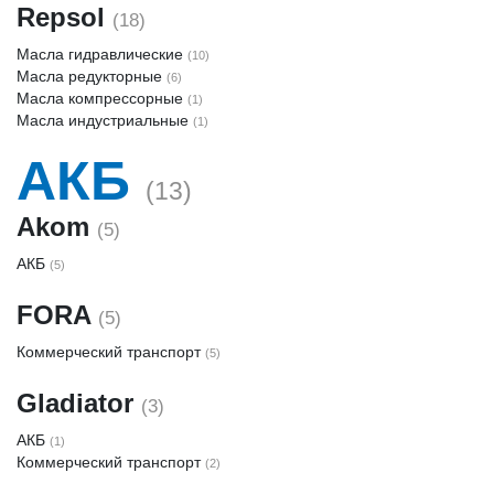
Repsol
(18)
Масла гидравлические
(10)
Масла редукторные
(6)
Масла компрессорные
(1)
Масла индустриальные
(1)
АКБ
(13)
Akom
(5)
АКБ
(5)
FORA
(5)
Коммерческий транспорт
(5)
Gladiator
(3)
АКБ
(1)
Коммерческий транспорт
(2)