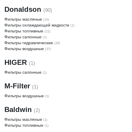
Donaldson
(90)
Фильтры масляные
(10)
Фильтры охлаждающей жидкости
(1)
Фильтры топливные
(21)
Фильтры салонные
(1)
Фильтры гидравлические
(20)
Фильтры воздушные
(37)
HIGER
(1)
Фильтры салонные
(1)
M-Filter
(1)
Фильтры воздушные
(1)
Baldwin
(2)
Фильтры масляные
(1)
Фильтры топливные
(1)