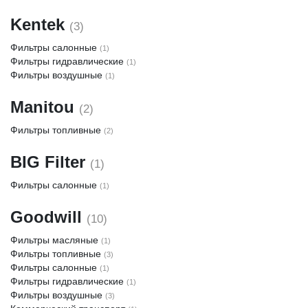
Kentek
(3)
Фильтры салонные
(1)
Фильтры гидравлические
(1)
Фильтры воздушные
(1)
Manitou
(2)
Фильтры топливные
(2)
BIG Filter
(1)
Фильтры салонные
(1)
Goodwill
(10)
Фильтры масляные
(1)
Фильтры топливные
(3)
Фильтры салонные
(1)
Фильтры гидравлические
(1)
Фильтры воздушные
(3)