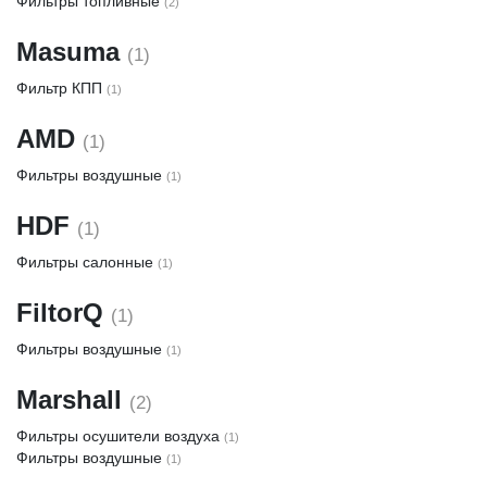
Фильтры топливные
(2)
Masuma
(1)
Фильтр КПП
(1)
AMD
(1)
Фильтры воздушные
(1)
HDF
(1)
Фильтры салонные
(1)
FiltorQ
(1)
Фильтры воздушные
(1)
Marshall
(2)
Фильтры осушители воздуха
(1)
Фильтры воздушные
(1)