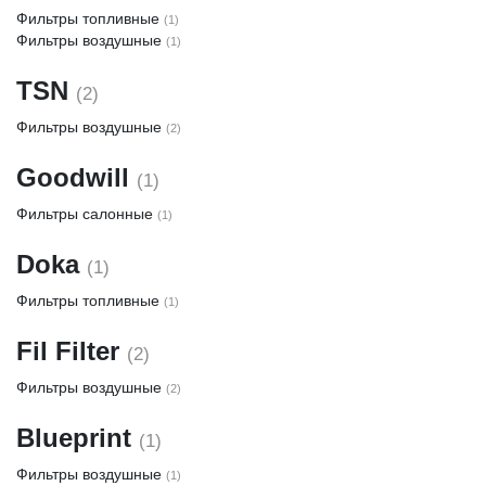
Фильтры топливные
(1)
Фильтры воздушные
(1)
TSN
(2)
Фильтры воздушные
(2)
Goodwill
(1)
Фильтры салонные
(1)
Doka
(1)
Фильтры топливные
(1)
Fil Filter
(2)
Фильтры воздушные
(2)
Blueprint
(1)
Фильтры воздушные
(1)