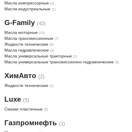
Масла компрессорные
(2)
Масла индустриальные
(1)
G-Family
(42)
Масла моторные
(13)
Масла трансмиссионные
(7)
Жидкости технические
(8)
Масла гидравлические
(5)
Масла универсальные тракторные
(1)
Масла универсальные трансмиссионно-гидравлические
(8)
ХимАвто
(2)
Жидкости технические
(2)
Luxe
(5)
Смазки пластичные
(5)
Газпромнефть
(1)