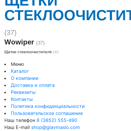
ЩЕТКИ
СТЕКЛООЧИСТИ
(37)
Wowiper
(37)
Щетки стеклоочистителя
(37)
Меню
Каталог
О компании
Доставка и оплата
Реквизиты
Контакты
Политика конфиденциальности
Пользовательское соглашение
Наш телефон
8 (3852) 555-490
Наш E-mail
shop@glavmaslo.com