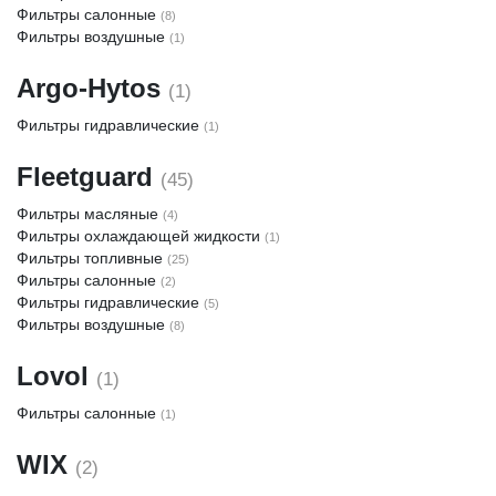
Фильтры салонные
(8)
Фильтры воздушные
(1)
Argo-Hytos
(1)
Фильтры гидравлические
(1)
Fleetguard
(45)
Фильтры масляные
(4)
Фильтры охлаждающей жидкости
(1)
Фильтры топливные
(25)
Фильтры салонные
(2)
Фильтры гидравлические
(5)
Фильтры воздушные
(8)
Lovol
(1)
Фильтры салонные
(1)
WIX
(2)