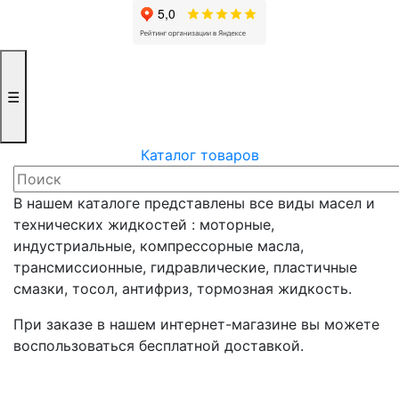
☰
Каталог товаров
В нашем каталоге представлены все виды масел и
технических жидкостей : моторные,
индустриальные, компрессорные масла,
трансмиссионные, гидравлические, пластичные
смазки, тосол, антифриз, тормозная жидкость.
При заказе в нашем интернет-магазине вы можете
воспользоваться бесплатной доставкой.