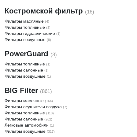
Костромской фильтр
(16)
Фильтры масляные
(4)
Фильтры топливные
(3)
Фильтры гидравлические
(1)
Фильтры воздушные
(8)
PowerGuard
(3)
Фильтры топливные
(1)
Фильтры салонные
(1)
Фильтры воздушные
(1)
BIG Filter
(861)
Фильтры масляные
(164)
Фильтры осушители воздуха
(7)
Фильтры топливные
(110)
Фильтры салонные
(262)
Легковые автомобили
(1)
Фильтры воздушные
(317)