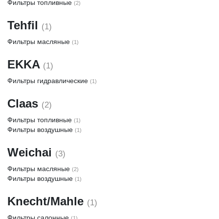
Фильтры топливные
(2)
Tehfil
(1)
Фильтры масляные
(1)
EKKA
(1)
Фильтры гидравлические
(1)
Claas
(2)
Фильтры топливные
(1)
Фильтры воздушные
(1)
Weichai
(3)
Фильтры масляные
(2)
Фильтры воздушные
(1)
Knecht/Mahle
(1)
Фильтры салонные
(1)