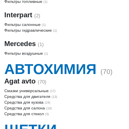
Фильтры топливные
(1)
Interpart
(2)
Фильтры салонные
(1)
Фильтры гидравлические
(1)
Mercedes
(1)
Фильтры воздушные
(1)
АВТОХИМИЯ
(70)
Agat avto
(70)
Смазки универсальные
(17)
Средства для двигателя
(13)
Средства для кузова
(24)
Средства для салона
(10)
Средства для стекол
(3)